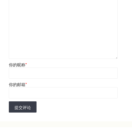
你的昵称
*
你的邮箱
*
提交评论