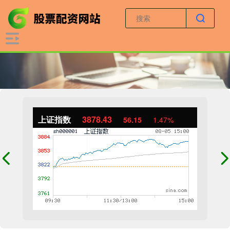
上证指数
3878.43
56.15
1.47%