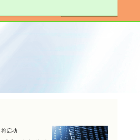
线上配资开户
目将启动