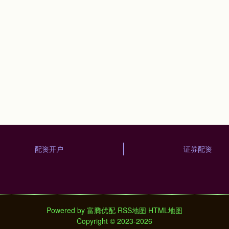
配资开户
证券配资
Powered by
富腾优配
RSS地图
HTML地图
Copyright
© 2023-2026