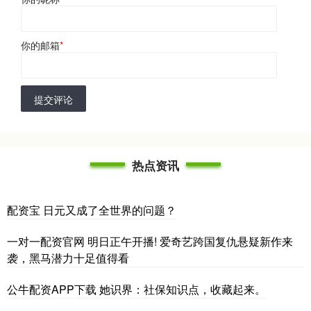
你的邮箱
*
提交评论
热点资讯
配资宝 日元又成了全世界的问题？
一对一配资官网 明日正午开播! 爱奇艺跨国复仇悬疑新作来
袭，黑马潜力十足值得看
公牛配资APP下载 她识界：社保知识点，收藏起来。