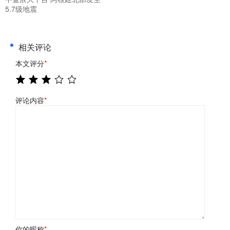
5.7级地震
相关评论
本文评分
*
评论内容
*
你的昵称
*