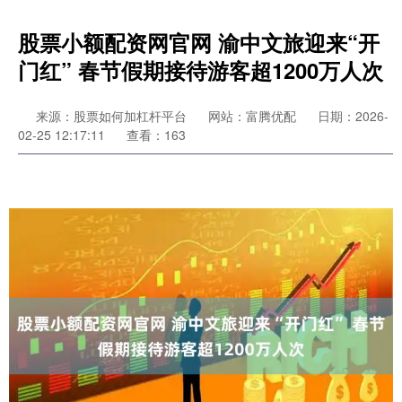
股票小额配资网官网 渝中文旅迎来“开
门红” 春节假期接待游客超1200万人次
来源：股票如何加杠杆平台
网站：富腾优配
日期：2026-
02-25 12:17:11
查看：163