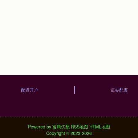
配资开户
证券配资
Powered by
富腾优配
RSS地图
HTML地图
Copyright
© 2023-2026