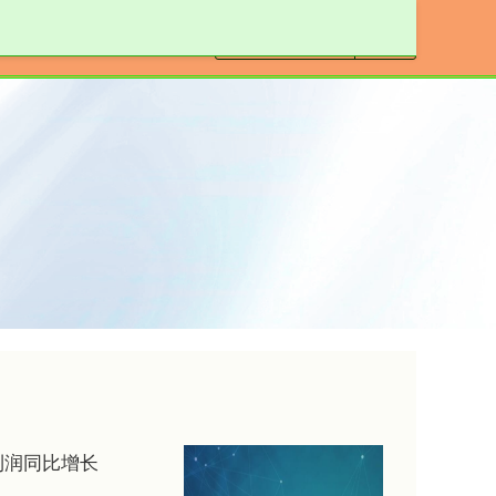
线上配资开户
利润同比增长