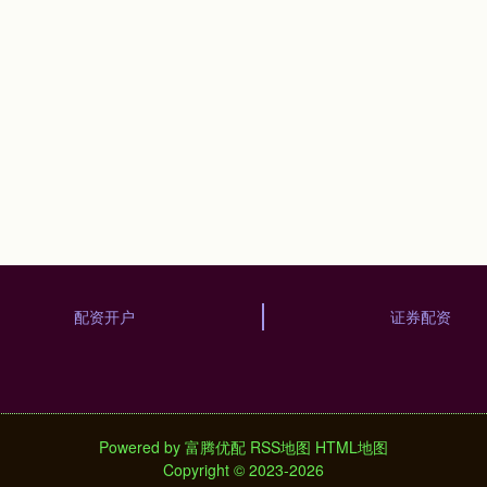
配资开户
证券配资
Powered by
富腾优配
RSS地图
HTML地图
Copyright
© 2023-2026