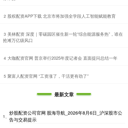
​股权配资APP下载 北京市将加强全学段人工智能赋能教育
2
​美林配资 深度｜零碳园区催生新一轮“综合能源服务热”，谁在
3
抢滩万亿级风口
​大咖配资官网 普京举行2025年度记者会 直面提问总结一年
4
​聚富人配资官网 “工资涨了，干活更有劲了”
5
最新文章
炒股配资公司官网 股海导航_2026年8月6日_沪深股市公
1、
告与交易提示