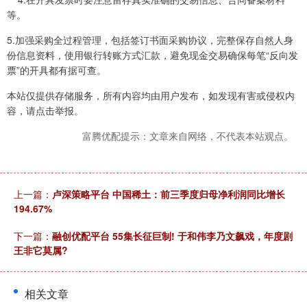
等。
5.加强采购全过程管理，包括签订书面采购协议，完整保存自然人身
份信息资料，使用银行转账方式汇款，避免现金交易确保每笔“反向发
票”的开具都有据可查。
本站仅提供存储服务，所有内容均由用户发布，如发现有害或侵权内
容，请点击举报。
富腾优配提示：文章来自网络，不代表本站观点。
上一篇：
卢深策略平台 中国稀土：前三季度归母净利润同比增长
194.67%
下一篇：
融创优配平台 55集长征巨制! 于和伟李乃文飙戏，年度剧
王非它莫属?
相关文章