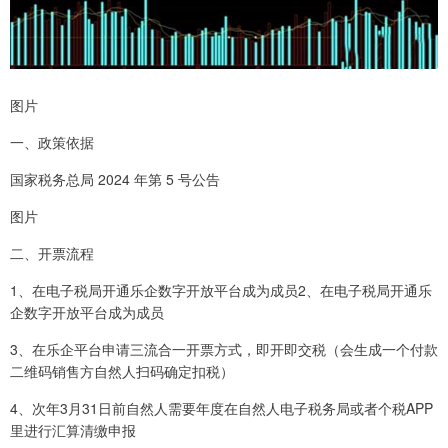
图片
一、政策依据
国家税务总局 2024 年第 5 号公告
图片
二、开票流程
1、在电子税局开通乐企数字开放平台成为成员2、在电子税局开通乐
企数字开放平台成为成员
3、在乐企平台申请三流合一开票方式，即开即交税（会生成一个付款
二维码销售方自然人扫码确定扣税）
4、次年3月31日前自然人需要年度在自然人电子税务局或者个税APP
里进行汇算清缴申报