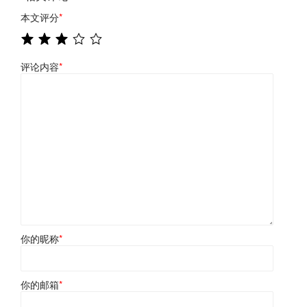
本文评分
*
评论内容
*
你的昵称
*
你的邮箱
*